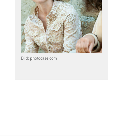
Bild: photocase.com